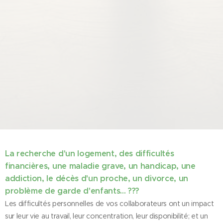
La recherche d'un logement, des difficultés
financières, une maladie grave, un handicap, une
addiction, le décès d'un proche, un divorce, un
problème de garde d'enfants... ???
Les difficultés personnelles de vos collaborateurs ont un impact
sur leur vie au travail, leur concentration, leur disponibilité; et un