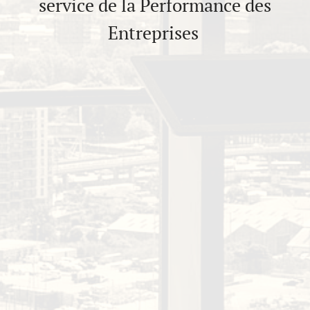
service de la Performance des
Entreprises