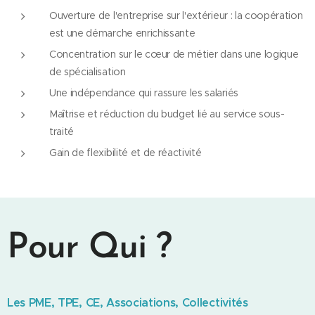
Ouverture de l'entreprise sur l'extérieur : la coopération
est une démarche enrichissante
Concentration sur le cœur de métier dans une logique
de spécialisation
Une indépendance qui rassure les salariés
Maîtrise et réduction du budget lié au service sous-
traité
Gain de flexibilité et de réactivité
Pour Qui ?
Les PME, TPE, CE, Associations, Collectivités