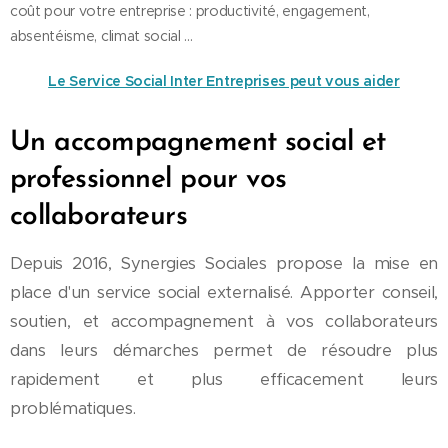
coût pour votre entreprise : productivité, engagement,
absentéisme, climat social ...
Le Service Social Inter Entreprises peut vous aider
Un accompagnement social et
professionnel pour vos
collaborateurs
Depuis 2016, Synergies Sociales propose la mise en
place d'un service social externalisé. Apporter conseil,
soutien, et accompagnement à vos collaborateurs
dans leurs démarches permet de résoudre plus
rapidement et plus efficacement leurs
problématiques.