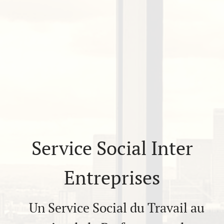
Service Social Inter
Entreprises
Un Service Social du Travail au