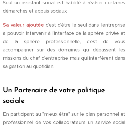
Seul un assistant social est habilité à réaliser certaines
démarches et appuis sociaux.
Sa valeur ajoutée
c'est d'être le seul dans l'entreprise
à pouvoir intervenir à l'interface de la sphère privée et
de la sphère professionnelle, c'est de vous
accompagner sur des domaines qui dépassent les
missions du chef d'entreprise mais qui interfèrent dans
sa gestion au quotidien.
Un Partenaire de votre politique
sociale
En participant au "mieux être" sur le plan personnel et
professionnel de vos collaborateurs un service social