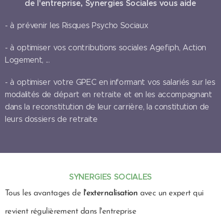
de l'entreprise, Synergies Sociales vous aide
- à prévenir les Risques Psycho Sociaux
- à optimiser vos contributions sociales Agefiph, Action
Logement, ...
- à optimiser votre GPEC en informant vos salariés sur les
modalités de départ en retraite et en les accompagnant
dans la reconstitution de leur carrière, la constitution de
leurs dossiers de retraite
SYNERGIES SOCIALES
Tous les avantages de
l'externalisation
avec un expert qui
revient régulièrement dans l'entreprise